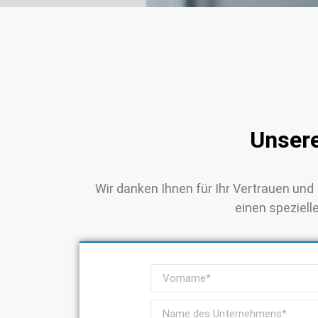
Unsere
Wir danken Ihnen für Ihr Vertrauen und
einen speziell