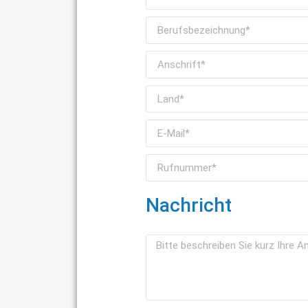
Nachricht