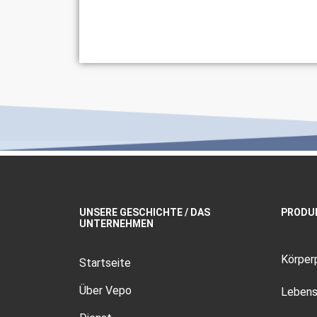
UNSERE GESCHICHTE / DAS
PRODU
UNTERNEHMEN
Körper
Startseite
Über Vepo
Lebens