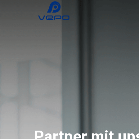
Partner mit un