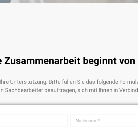
 Zusammenarbeit beginnt von 
 Ihre Unterstützung. Bitte füllen Sie das folgende For
en Sachbearbeiter beauftragen, sich mit Ihnen in Verbin