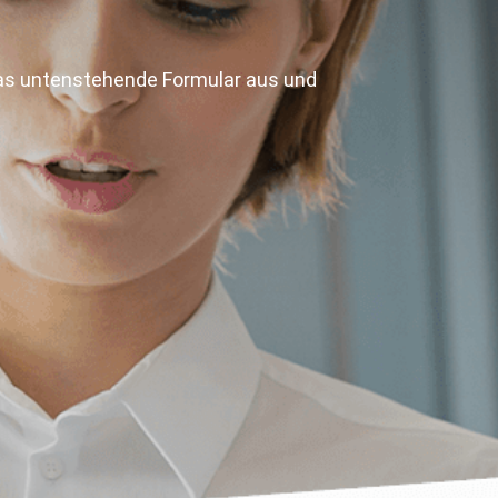
e das untenstehende Formular aus und