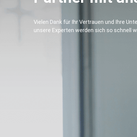
Vielen Dank für Ihr Vertrauen und Ihre Un
unsere Experten werden sich so schnell w