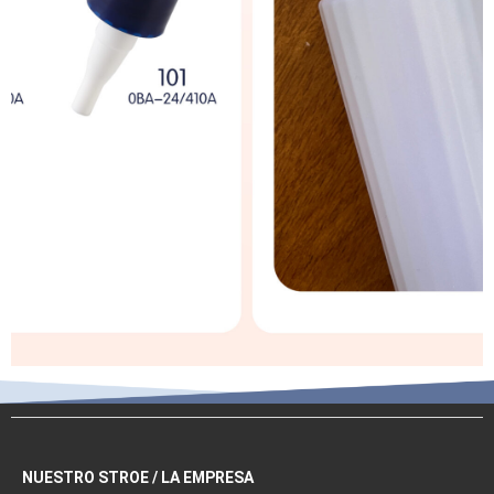
NUESTRO STROE / LA EMPRESA