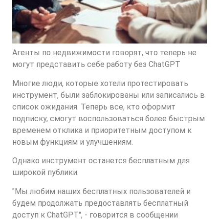
Агенты по недвижимости говорят, что теперь не
могут представить себе работу без ChatGPT
Многие люди, которые хотели протестировать
инструмент, были заблокированы или записались в
список ожидания. Теперь все, кто оформит
подписку, смогут воспользоваться более быстрым
временем отклика и приоритетным доступом к
новым функциям и улучшениям.
Однако инструмент останется бесплатным для
широкой публики.
"Мы любим наших бесплатных пользователей и
будем продолжать предоставлять бесплатный
доступ к ChatGPT", - говорится в сообщении