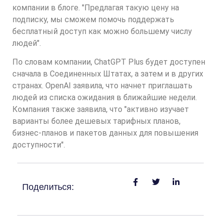
компании в блоге. "Предлагая такую цену на
подписку, мы сможем помочь поддержать
бесплатный доступ как можно большему числу
людей".
По словам компании, ChatGPT Plus будет доступен
сначала в Соединенных Штатах, а затем и в других
странах. OpenAI заявила, что начнет приглашать
людей из списка ожидания в ближайшие недели.
Компания также заявила, что "активно изучает
варианты более дешевых тарифных планов,
бизнес-планов и пакетов данных для повышения
доступности".
Поделиться: