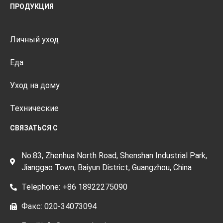
ПРОДУКЦИЯ
Личный уход
Еда
Уход на дому
Технические
СВЯЗАТЬСЯ С
No.83, Zhenhua North Road, Shenshan Industrial Park,
Jianggao Town, Baiyun District, Guangzhou, China
Telephone: +86 18922275090
Факс: 020-34073094