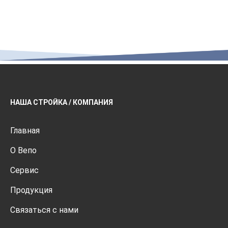
НАША СТРОЙКА / КОМПАНИЯ
Главная
О Вепо
Сервис
Продукция
Связаться с нами