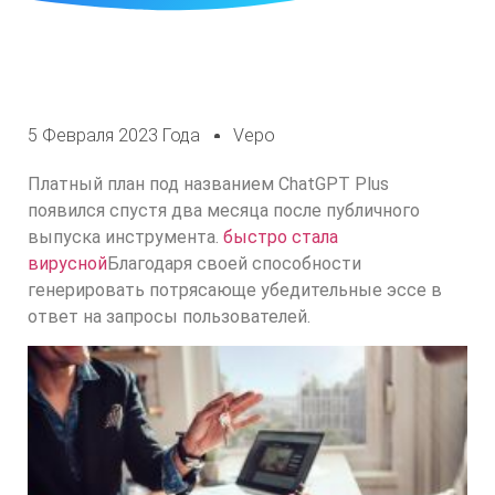
5 Февраля 2023 Года
Vepo
Платный план под названием ChatGPT Plus
появился спустя два месяца после публичного
выпуска инструмента.
быстро стала
вирусной
Благодаря своей способности
генерировать потрясающе убедительные эссе в
ответ на запросы пользователей.