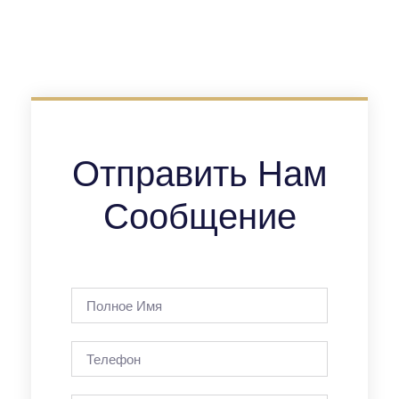
Отправить Нам
Сообщение