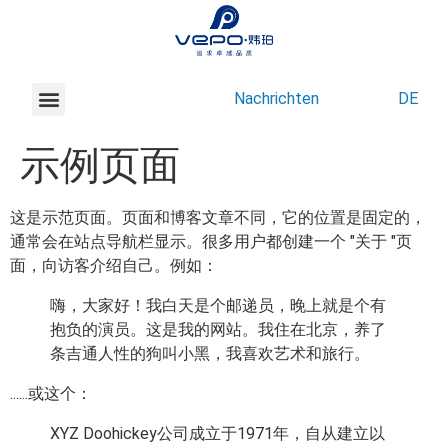
Nachrichten
DE
示例页面
这是示范页面。页面和博客文章不同，它的位置是固定的，
通常会在站点导航栏显示。很多用户都创建一个 "关于 "页
面，向访客介绍自己。例如：
嗨，大家好！我白天是个邮递员，晚上就是个有
抱负的演员。这是我的网站。我住在北京，养了
条吉通人性的狗叫小黑，我喜欢艺术和旅行。
......或这个：
XYZ Doohickey公司成立于1971年，自从建立以